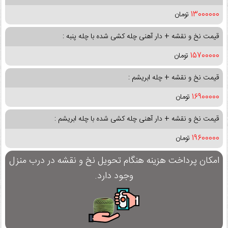
13000000
تومان
قیمت نخ و نقشه + دار آهنی چله کشی شده با چله پنبه :
15700000
تومان
قیمت نخ و نقشه + چله ابریشم :
16900000
تومان
قیمت نخ و نقشه + دار آهنی چله کشی شده با چله ابریشم :
19600000
تومان
امکان پرداخت هزینه هنگام تحویل نخ و نقشه در درب منزل
وجود دارد.