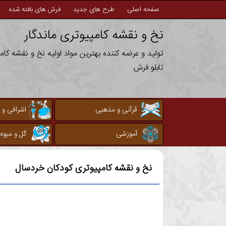
صفحه اصلی
طرح های جدید
فرش های بافته شده
نخ و نقشه کامپیوتری ماندگار
تولید و عرضه کننده بهترین مواد اولیه نخ و نقشه کا
تابلو فرش
قرآنی و مذهبی
اشرافی و 
آموزشی
گل و میوه
نخ و نقشه کامپیوتری
کودکان خردسال