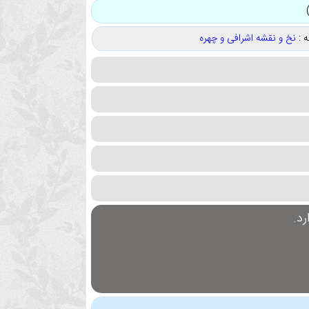
 :
نخ و نقشه اشرافی و چهره
د.