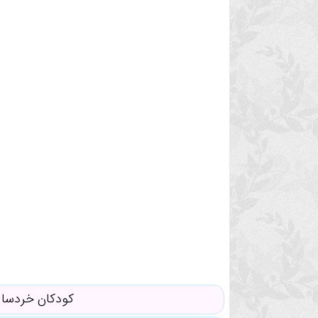
کودکان خردسا