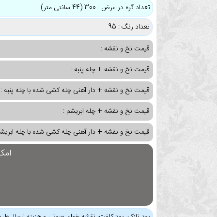
تعداد گره در عرض : 300 (44 سانتی متر)
تعداد رنگ : 95
قیمت نخ و نقشه :
قیمت نخ و نقشه + چله پنبه :
قیمت نخ و نقشه + دار آهنی چله کشی شده با چله پنبه :
قیمت نخ و نقشه + چله ابریشم :
قیمت نخ و نقشه + دار آهنی چله کشی شده با چله ابریشم
امک