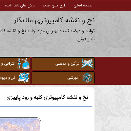
صفحه اصلی
طرح های جدید
فرش های بافته شده
نخ و نقشه کامپیوتری ماندگار
تولید و عرضه کننده بهترین مواد اولیه نخ و نقشه کا
تابلو فرش
قرآنی و مذهبی
اشرافی و 
آموزشی
گل و میوه
نخ و نقشه کامپیوتری
کلبه و رود پاییزی