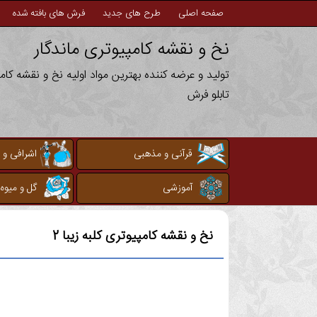
صفحه اصلی
طرح های جدید
فرش های بافته شده
نخ و نقشه کامپیوتری ماندگار
تولید و عرضه کننده بهترین مواد اولیه نخ و نقشه کا
تابلو فرش
قرآنی و مذهبی
اشرافی و 
آموزشی
گل و میوه
نخ و نقشه کامپیوتری
کلبه زیبا 2