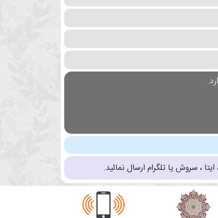
د.
تا ، سروش یا تلگرام ارسال نمائید.