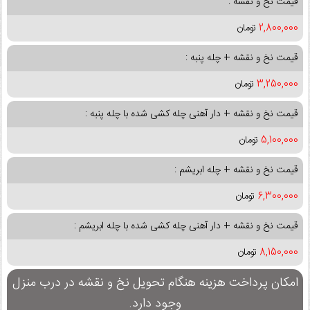
قیمت نخ و نقشه :
2,800,000
تومان
قیمت نخ و نقشه + چله پنبه :
3,250,000
تومان
قیمت نخ و نقشه + دار آهنی چله کشی شده با چله پنبه :
5,100,000
تومان
قیمت نخ و نقشه + چله ابریشم :
6,300,000
تومان
قیمت نخ و نقشه + دار آهنی چله کشی شده با چله ابریشم :
8,150,000
تومان
امکان پرداخت هزینه هنگام تحویل نخ و نقشه در درب منزل
وجود دارد.