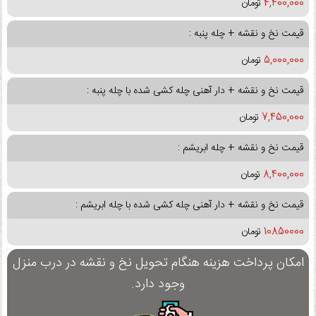
4,400,000
تومان
قیمت نخ و نقشه + چله پنبه :
5,000,000
تومان
قیمت نخ و نقشه + دار آهنی چله کشی شده با چله پنبه :
7,450,000
تومان
قیمت نخ و نقشه + چله ابریشم :
8,400,000
تومان
قیمت نخ و نقشه + دار آهنی چله کشی شده با چله ابریشم :
10850000
تومان
امکان پرداخت هزینه هنگام تحویل نخ و نقشه در درب منزل
وجود دارد.