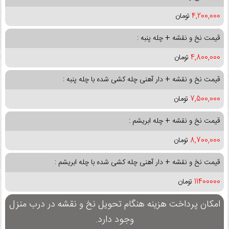
4,200,000
تومان
قیمت نخ و نقشه + چله پنبه :
4,800,000
تومان
قیمت نخ و نقشه + دار آهنی چله کشی شده با چله پنبه :
7,500,000
تومان
قیمت نخ و نقشه + چله ابریشم :
8,700,000
تومان
قیمت نخ و نقشه + دار آهنی چله کشی شده با چله ابریشم :
11400000
تومان
امکان پرداخت هزینه هنگام تحویل نخ و نقشه در درب منزل
وجود دارد.