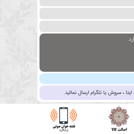
د.
تا ، سروش یا تلگرام ارسال نمائید.