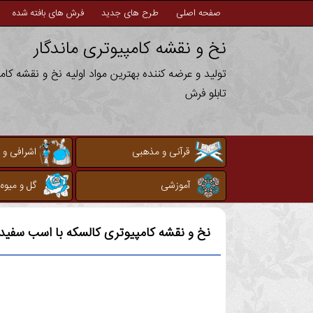
صفحه اصلی
طرح های جدید
فرش های بافته شده
نخ و نقشه کامپیوتری ماندگار
تولید و عرضه کننده بهترین مواد اولیه نخ و نقشه کا
تابلو فرش
قرآنی و مذهبی
اشرافی و 
آموزشی
گل و میوه
نخ و نقشه کامپیوتری
کالسکه با اسب سفید