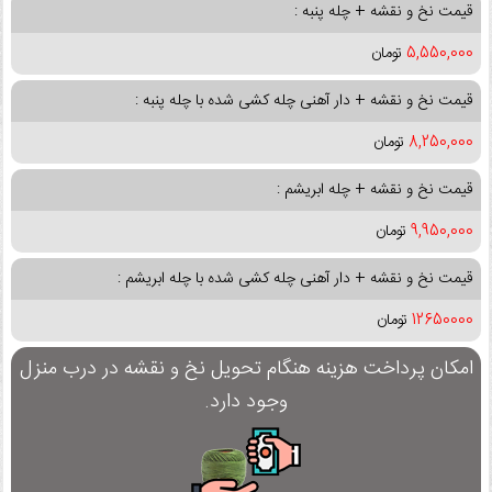
قیمت نخ و نقشه + چله پنبه :
5,550,000
تومان
قیمت نخ و نقشه + دار آهنی چله کشی شده با چله پنبه :
8,250,000
تومان
قیمت نخ و نقشه + چله ابریشم :
9,950,000
تومان
قیمت نخ و نقشه + دار آهنی چله کشی شده با چله ابریشم :
12650000
تومان
امکان پرداخت هزینه هنگام تحویل نخ و نقشه در درب منزل
وجود دارد.