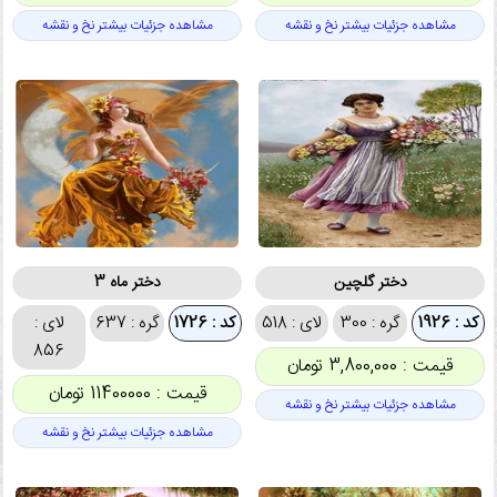
مشاهده جزئیات بیشتر نخ و نقشه
مشاهده جزئیات بیشتر نخ و نقشه
دختر گلچین
دختر ماه 3
کد : 1926
گره : 300
لای : 518
کد : 1726
گره : 637
لای :
856
قیمت : 3,800,000 تومان
قیمت : 11400000 تومان
مشاهده جزئیات بیشتر نخ و نقشه
مشاهده جزئیات بیشتر نخ و نقشه