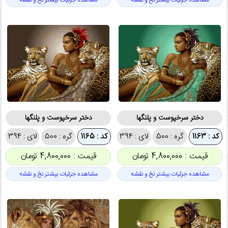
مشاهده جزئیات بیشتر نخ و نقشه
مشاهده جزئیات بیشتر نخ و نقشه
دختر سرخپوست و پلنگها
دختر سرخپوست و پلنگها
کد : 1163
گره : 500
لای : 394
کد : 1165
گره : 500
لای : 394
قیمت : 4,800,000 تومان
قیمت : 4,800,000 تومان
مشاهده جزئیات بیشتر نخ و نقشه
مشاهده جزئیات بیشتر نخ و نقشه