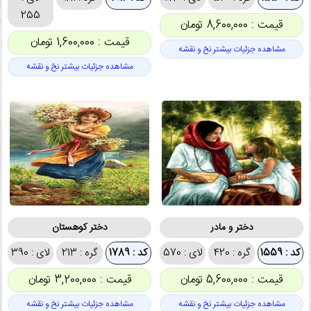
255
قیمت : 8,600,000 تومان
قیمت : 1,600,000 تومان
مشاهده جزئیات بیشتر نخ و نقشه
مشاهده جزئیات بیشتر نخ و نقشه
دختر و مادر
دختر کوهستان
کد : 1559
گره : 420
لای : 570
کد : 1789
گره : 213
لای : 390
قیمت : 5,600,000 تومان
قیمت : 3,200,000 تومان
مشاهده جزئیات بیشتر نخ و نقشه
مشاهده جزئیات بیشتر نخ و نقشه