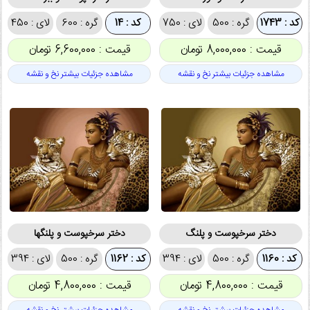
کد : 1743
گره : 500
لای : 750
کد : 14
گره : 600
لای : 450
قیمت : 8,000,000 تومان
قیمت : 6,600,000 تومان
مشاهده جزئیات بیشتر نخ و نقشه
مشاهده جزئیات بیشتر نخ و نقشه
دختر سرخپوست و پلنگ
دختر سرخپوست و پلنگها
کد : 1160
گره : 500
لای : 394
کد : 1162
گره : 500
لای : 394
قیمت : 4,800,000 تومان
قیمت : 4,800,000 تومان