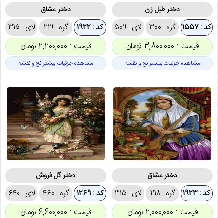
دختر طبل زن
دختر عشاق
کد : 1557
گره : 300
لای : 509
کد : 1922
گره : 219
لای : 315
قیمت : 3,800,000 تومان
قیمت : 2,200,000 تومان
مشاهده جزئیات بیشتر نخ و نقشه
مشاهده جزئیات بیشتر نخ و نقشه
دختر عشاق
دختر گل فروش
کد : 1923
گره : 218
لای : 315
کد : 1269
گره : 460
لای : 640
قیمت : 2,000,000 تومان
قیمت : 6,600,000 تومان