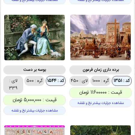
مشاهده جزئیات بیشتر نخ و نقشه
مشاهده جزئیات بیشتر نخ و نقشه
برده داری زمان فرعون
بوسه بر دست
کد : 1351
گره : 1000
لای : 450
کد : 1544
گره : 500
لای :
339
قیمت : 11600000 تومان
قیمت : 5,000,000 تومان
مشاهده جزئیات بیشتر نخ و نقشه
مشاهده جزئیات بیشتر نخ و نقشه