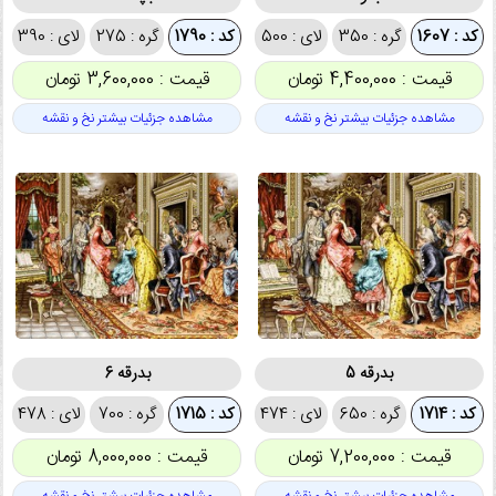
کد : 1607
گره : 350
لای : 500
کد : 1790
گره : 275
لای : 390
قیمت : 4,400,000 تومان
قیمت : 3,600,000 تومان
مشاهده جزئیات بیشتر نخ و نقشه
مشاهده جزئیات بیشتر نخ و نقشه
بدرقه 5
بدرقه 6
کد : 1714
گره : 650
لای : 474
کد : 1715
گره : 700
لای : 478
قیمت : 7,200,000 تومان
قیمت : 8,000,000 تومان