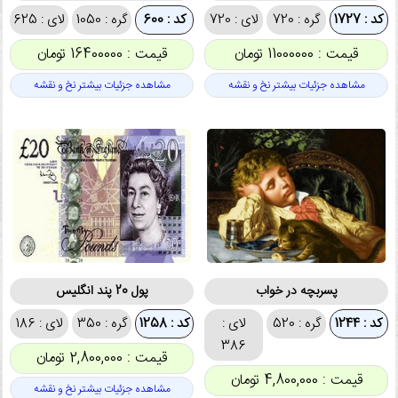
کد : 1727
گره : 720
لای : 720
کد : 600
گره : 1050
لای : 625
قیمت : 11000000 تومان
قیمت : 16400000 تومان
مشاهده جزئیات بیشتر نخ و نقشه
مشاهده جزئیات بیشتر نخ و نقشه
پسربچه در خواب
پول 20 پند انگلیس
کد : 1244
گره : 520
لای :
کد : 1258
گره : 350
لای : 186
386
قیمت : 2,800,000 تومان
قیمت : 4,800,000 تومان
مشاهده جزئیات بیشتر نخ و نقشه