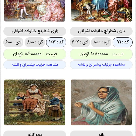
بازی شطرنج خانواده اشرافی
بازی شطرنج خانواده اشرافی
کد : 71
گره : 800
لای : 602
کد : 103
گره : 800
لای : 600
قیمت : 10800000 تومان
قیمت : 10400000 تومان
مشاهده جزئیات بیشتر نخ و نقشه
مشاهده جزئیات بیشتر نخ و نقشه
بانو
بچه گانه