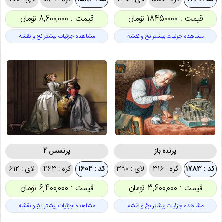
قیمت : 18450000 تومان
قیمت : 8,600,000 تومان
مشاهده جزئیات بیشتر نخ و نقشه
مشاهده جزئیات بیشتر نخ و نقشه
پرنده باز
پرنسس 2
کد : 1783
گره : 316
لای : 390
کد : 1604
گره : 463
لای : 612
قیمت : 3,600,000 تومان
قیمت : 6,400,000 تومان
مشاهده جزئیات بیشتر نخ و نقشه
مشاهده جزئیات بیشتر نخ و نقشه