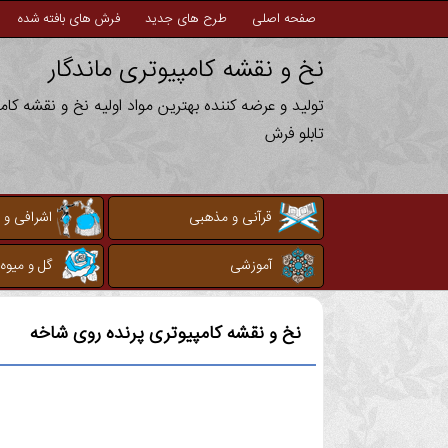
صفحه اصلی
طرح های جدید
فرش های بافته شده
نخ و نقشه کامپیوتری ماندگار
تولید و عرضه کننده بهترین مواد اولیه نخ و نقشه کا
تابلو فرش
قرآنی و مذهبی
اشرافی و 
آموزشی
گل و میوه
نخ و نقشه کامپیوتری
پرنده روی شاخه