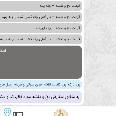
قیمت نخ و نقشه + چله پنبه :
قیمت نخ و نقشه + دار آهنی چله کشی شده با چله پنبه :
قیمت نخ و نقشه + چله ابریشم :
قیمت نخ و نقشه + دار آهنی چله کشی شده با چله ابریشم
امک
پود نازک، پود کلفت، نقشه خوان صوتی و هزینه ارسال طرح
به منظور سفارش نخ و نقشه مورد نظر، کد و عک