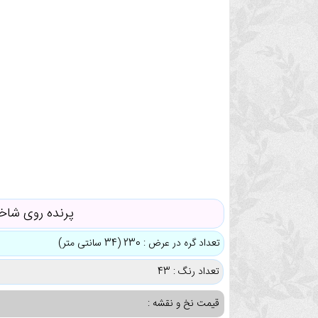
پرنده روی شاخ
تعداد گره در عرض : 230 (34 سانتی متر)
تعداد رنگ : 43
قیمت نخ و نقشه :