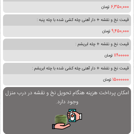
6,350,000
تومان
قیمت نخ و نقشه + دار آهنی چله کشی شده با چله پنبه :
9,450,000
تومان
قیمت نخ و نقشه + چله ابریشم :
11900000
تومان
قیمت نخ و نقشه + دار آهنی چله کشی شده با چله ابریشم :
15000000
تومان
امکان پرداخت هزینه هنگام تحویل نخ و نقشه در درب منزل
وجود دارد.