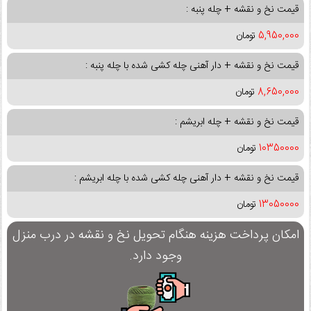
قیمت نخ و نقشه + چله پنبه :
5,950,000
تومان
قیمت نخ و نقشه + دار آهنی چله کشی شده با چله پنبه :
8,650,000
تومان
قیمت نخ و نقشه + چله ابریشم :
10350000
تومان
قیمت نخ و نقشه + دار آهنی چله کشی شده با چله ابریشم :
13050000
تومان
امکان پرداخت هزینه هنگام تحویل نخ و نقشه در درب منزل
وجود دارد.