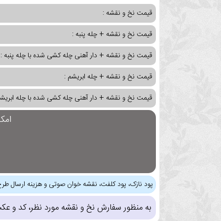
قیمت نخ و نقشه :
قیمت نخ و نقشه + چله پنبه :
قیمت نخ و نقشه + دار آهنی چله کشی شده با چله پنبه :
قیمت نخ و نقشه + چله ابریشم :
قیمت نخ و نقشه + دار آهنی چله کشی شده با چله ابریشم
امک
پود نازک، پود کلفت، نقشه خوان صوتی و هزینه ارسال طرح
به منظور سفارش نخ و نقشه مورد نظر، کد و عک