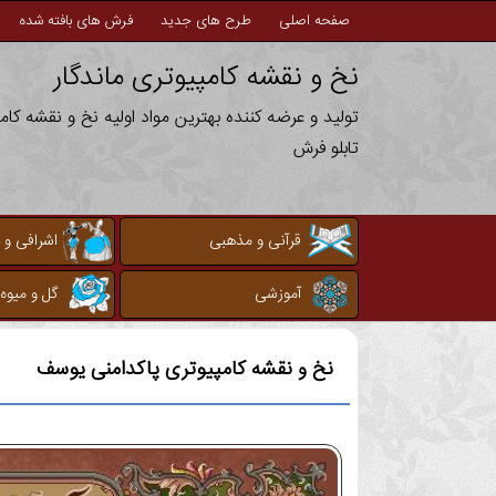
صفحه اصلی
طرح های جدید
فرش های بافته شده
نخ و نقشه کامپیوتری ماندگار
تولید و عرضه کننده بهترین مواد اولیه نخ و نقشه کا
تابلو فرش
قرآنی و مذهبی
اشرافی و 
آموزشی
گل و میوه
نخ و نقشه کامپیوتری
پاکدامنی یوسف