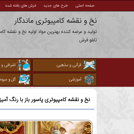
صفحه اصلی
طرح های جدید
فرش های بافته شده
نخ و نقشه کامپیوتری ماندگار
تولید و عرضه کننده بهترین مواد اولیه نخ و نقشه کا
تابلو فرش
قرآنی و مذهبی
اشرافی و 
آموزشی
گل و میوه
نخ و نقشه کامپیوتری
پاسور باز با رنگ آمی