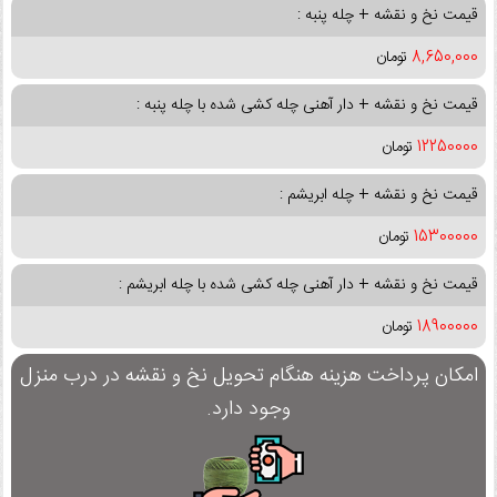
قیمت نخ و نقشه + چله پنبه :
8,650,000
تومان
قیمت نخ و نقشه + دار آهنی چله کشی شده با چله پنبه :
12250000
تومان
قیمت نخ و نقشه + چله ابریشم :
15300000
تومان
قیمت نخ و نقشه + دار آهنی چله کشی شده با چله ابریشم :
18900000
تومان
امکان پرداخت هزینه هنگام تحویل نخ و نقشه در درب منزل
وجود دارد.