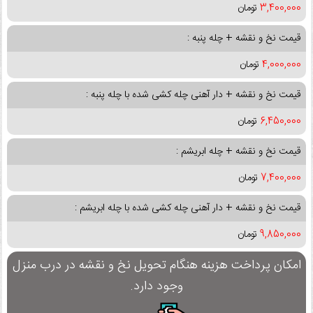
3,400,000
تومان
قیمت نخ و نقشه + چله پنبه :
4,000,000
تومان
قیمت نخ و نقشه + دار آهنی چله کشی شده با چله پنبه :
6,450,000
تومان
قیمت نخ و نقشه + چله ابریشم :
7,400,000
تومان
قیمت نخ و نقشه + دار آهنی چله کشی شده با چله ابریشم :
9,850,000
تومان
امکان پرداخت هزینه هنگام تحویل نخ و نقشه در درب منزل
وجود دارد.