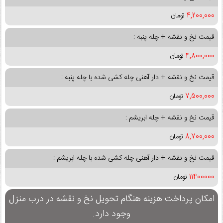
4,200,000
تومان
قیمت نخ و نقشه + چله پنبه :
4,800,000
تومان
قیمت نخ و نقشه + دار آهنی چله کشی شده با چله پنبه :
7,500,000
تومان
قیمت نخ و نقشه + چله ابریشم :
8,700,000
تومان
قیمت نخ و نقشه + دار آهنی چله کشی شده با چله ابریشم :
11400000
تومان
امکان پرداخت هزینه هنگام تحویل نخ و نقشه در درب منزل
وجود دارد.