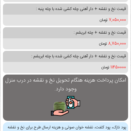
قیمت نخ و نقشه + دار آهنی چله کشی شده با چله پنبه :
7,050,000
تومان
قیمت نخ و نقشه + چله ابریشم :
8,750,000
تومان
قیمت نخ و نقشه + دار آهنی چله کشی شده با چله ابریشم :
11450000
تومان
امکان پرداخت هزینه هنگام تحویل نخ و نقشه در درب منزل
وجود دارد.
پود نازک، پود کلفت، نقشه خوان صوتی و هزینه ارسال طرح برای نخ و نقشه