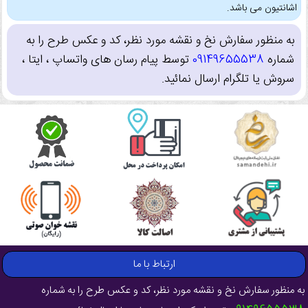
اشانتیون می باشد.
به منظور سفارش نخ و نقشه مورد نظر، کد و عکس طرح را به
شماره
09149655538
توسط پیام رسان های واتساپ ، ایتا ،
سروش یا تلگرام ارسال نمائید.
ارتباط با ما
به منظور سفارش نخ و نقشه مورد نظر، کد و عکس طرح را به شماره