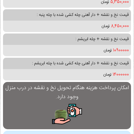
5,350,000
تومان
قیمت نخ و نقشه + دار آهنی چله کشی شده با چله پنبه :
8,450,000
تومان
قیمت نخ و نقشه + چله ابریشم :
10900000
تومان
قیمت نخ و نقشه + دار آهنی چله کشی شده با چله ابریشم :
14000000
تومان
امکان پرداخت هزینه هنگام تحویل نخ و نقشه در درب منزل
وجود دارد.