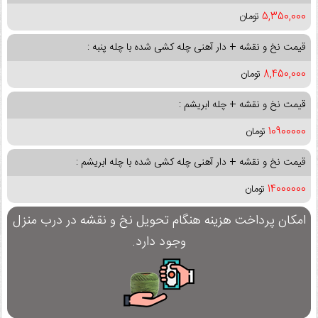
5,350,000
تومان
قیمت نخ و نقشه + دار آهنی چله کشی شده با چله پنبه :
8,450,000
تومان
قیمت نخ و نقشه + چله ابریشم :
10900000
تومان
قیمت نخ و نقشه + دار آهنی چله کشی شده با چله ابریشم :
14000000
تومان
امکان پرداخت هزینه هنگام تحویل نخ و نقشه در درب منزل
وجود دارد.