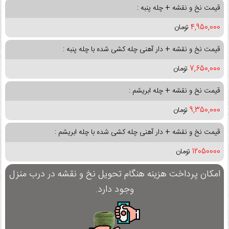
قیمت نخ و نقشه + چله پنبه :
4,950,000
تومان
قیمت نخ و نقشه + دار آهنی چله کشی شده با چله پنبه :
7,650,000
تومان
قیمت نخ و نقشه + چله ابریشم :
9,350,000
تومان
قیمت نخ و نقشه + دار آهنی چله کشی شده با چله ابریشم :
12050000
تومان
امکان پرداخت هزینه هنگام تحویل نخ و نقشه در درب منزل
وجود دارد.