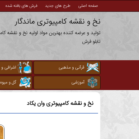
صفحه اصلی
طرح های جدید
فرش های بافته شده
نخ و نقشه کامپیوتری ماندگار
تولید و عرضه کننده بهترین مواد اولیه نخ و نقشه کا
تابلو فرش
قرآنی و مذهبی
اشرافی و 
آموزشی
گل و میوه
نخ و نقشه کامپیوتری
وان یکاد