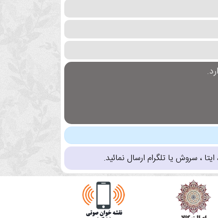
د.
تا ، سروش یا تلگرام ارسال نمائید.