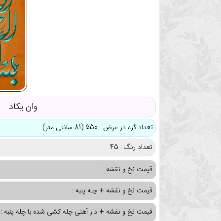
وان یکاد
تعداد گره در عرض : 550 (81 سانتی متر)
تعداد رنگ : 45
قیمت نخ و نقشه :
قیمت نخ و نقشه + چله پنبه :
قیمت نخ و نقشه + دار آهنی چله کشی شده با چله پنبه :