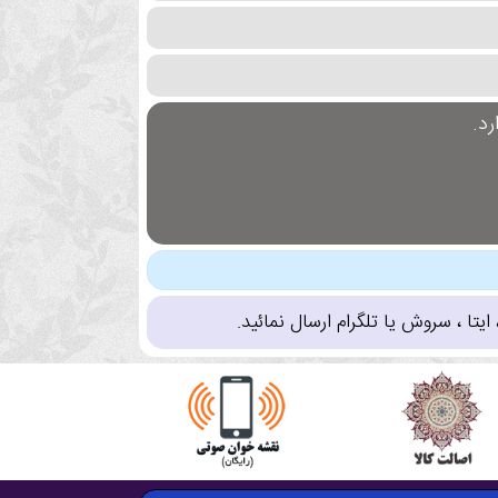
د.
تا ، سروش یا تلگرام ارسال نمائید.