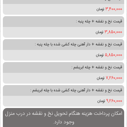
3,400,000
تومان
قیمت نخ و نقشه + چله پنبه :
3,850,000
تومان
قیمت نخ و نقشه + دار آهنی چله کشی شده با چله پنبه :
5,850,000
تومان
قیمت نخ و نقشه + چله ابریشم :
7,260,000
تومان
قیمت نخ و نقشه + دار آهنی چله کشی شده با چله ابریشم :
9,260,000
تومان
امکان پرداخت هزینه هنگام تحویل نخ و نقشه در درب منزل
وجود دارد.