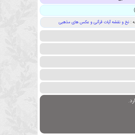
 :
نخ و نقشه آیات قرآنی و عکس های مذهبی
د.