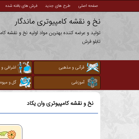
صفحه اصلی
طرح های جدید
فرش های بافته شده
نخ و نقشه کامپیوتری ماندگار
تولید و عرضه کننده بهترین مواد اولیه نخ و نقشه کا
تابلو فرش
قرآنی و مذهبی
اشرافی و 
آموزشی
گل و میوه
نخ و نقشه کامپیوتری
وان یکاد