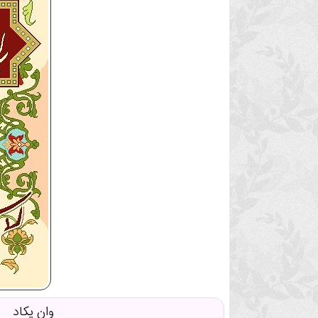
وان یکاد