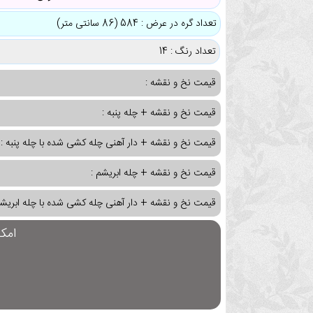
تعداد گره در عرض : 584 (86 سانتی متر)
تعداد رنگ : 14
قیمت نخ و نقشه :
قیمت نخ و نقشه + چله پنبه :
قیمت نخ و نقشه + دار آهنی چله کشی شده با چله پنبه :
قیمت نخ و نقشه + چله ابریشم :
قیمت نخ و نقشه + دار آهنی چله کشی شده با چله ابریشم
امک