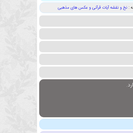
 :
نخ و نقشه آیات قرآنی و عکس های مذهبی
د.