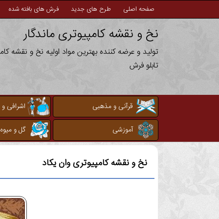
صفحه اصلی
طرح های جدید
فرش های بافته شده
نخ و نقشه کامپیوتری ماندگار
تولید و عرضه کننده بهترین مواد اولیه نخ و نقشه کا
تابلو فرش
قرآنی و مذهبی
اشرافی و 
آموزشی
گل و میوه
نخ و نقشه کامپیوتری
وان یکاد