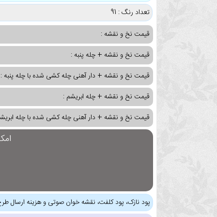
تعداد رنگ : 91
قیمت نخ و نقشه :
قیمت نخ و نقشه + چله پنبه :
قیمت نخ و نقشه + دار آهنی چله کشی شده با چله پنبه :
قیمت نخ و نقشه + چله ابریشم :
قیمت نخ و نقشه + دار آهنی چله کشی شده با چله ابریشم
امک
پود نازک، پود کلفت، نقشه خوان صوتی و هزینه ارسال طرح