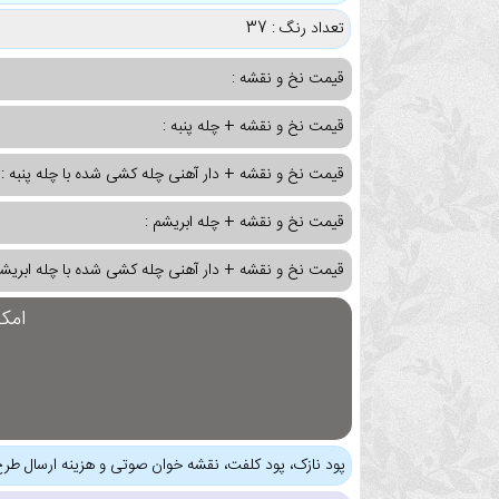
تعداد رنگ : 37
قیمت نخ و نقشه :
قیمت نخ و نقشه + چله پنبه :
قیمت نخ و نقشه + دار آهنی چله کشی شده با چله پنبه :
قیمت نخ و نقشه + چله ابریشم :
قیمت نخ و نقشه + دار آهنی چله کشی شده با چله ابریشم
امک
پود نازک، پود کلفت، نقشه خوان صوتی و هزینه ارسال طرح