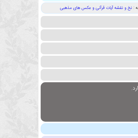
 :
نخ و نقشه آیات قرآنی و عکس های مذهبی
د.