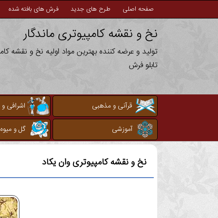
صفحه اصلی
طرح های جدید
فرش های بافته شده
نخ و نقشه کامپیوتری ماندگار
تولید و عرضه کننده بهترین مواد اولیه نخ و نقشه کا
تابلو فرش
قرآنی و مذهبی
اشرافی و 
آموزشی
گل و میوه
نخ و نقشه کامپیوتری
وان یکاد