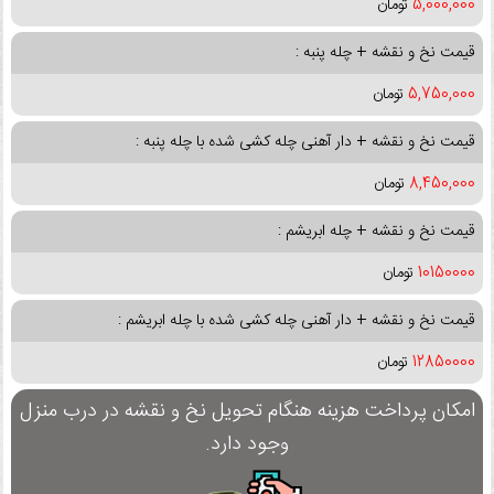
5,000,000
تومان
قیمت نخ و نقشه + چله پنبه :
5,750,000
تومان
قیمت نخ و نقشه + دار آهنی چله کشی شده با چله پنبه :
8,450,000
تومان
قیمت نخ و نقشه + چله ابریشم :
10150000
تومان
قیمت نخ و نقشه + دار آهنی چله کشی شده با چله ابریشم :
12850000
تومان
امکان پرداخت هزینه هنگام تحویل نخ و نقشه در درب منزل
وجود دارد.