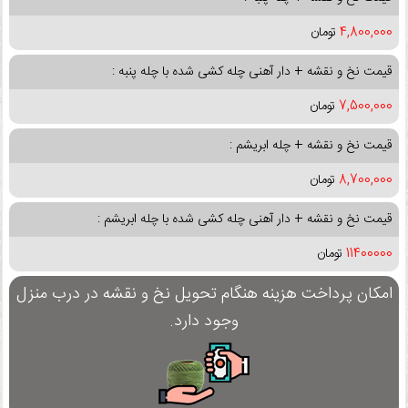
4,800,000
تومان
قیمت نخ و نقشه + دار آهنی چله کشی شده با چله پنبه :
7,500,000
تومان
قیمت نخ و نقشه + چله ابریشم :
8,700,000
تومان
قیمت نخ و نقشه + دار آهنی چله کشی شده با چله ابریشم :
11400000
تومان
امکان پرداخت هزینه هنگام تحویل نخ و نقشه در درب منزل
وجود دارد.