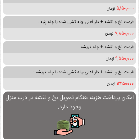
5,150,000
تومان
قیمت نخ و نقشه + دار آهنی چله کشی شده با چله پنبه :
7,850,000
تومان
قیمت نخ و نقشه + چله ابریشم :
9,550,000
تومان
قیمت نخ و نقشه + دار آهنی چله کشی شده با چله ابریشم :
12250000
تومان
امکان پرداخت هزینه هنگام تحویل نخ و نقشه در درب منزل
وجود دارد.