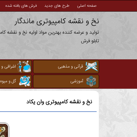
صفحه اصلی
طرح های جدید
فرش های بافته شده
نخ و نقشه کامپیوتری ماندگار
تولید و عرضه کننده بهترین مواد اولیه نخ و نقشه کا
تابلو فرش
قرآنی و مذهبی
اشرافی و 
آموزشی
گل و میوه
نخ و نقشه کامپیوتری
وان یکاد