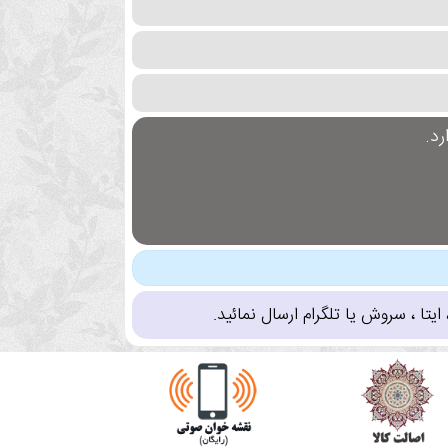
د.
تا ، سروش یا تلگرام ارسال نمائید.