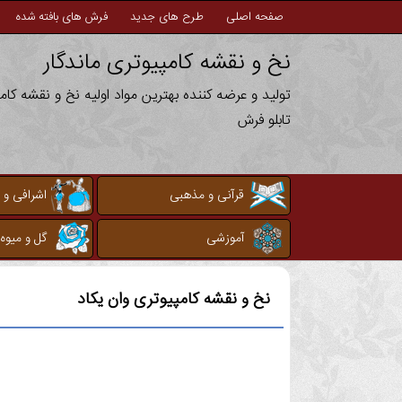
صفحه اصلی
طرح های جدید
فرش های بافته شده
نخ و نقشه کامپیوتری ماندگار
تولید و عرضه کننده بهترین مواد اولیه نخ و نقشه کا
تابلو فرش
قرآنی و مذهبی
اشرافی و 
آموزشی
گل و میوه
نخ و نقشه کامپیوتری
وان یکاد