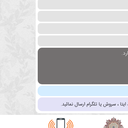
د.
تا ، سروش یا تلگرام ارسال نمائید.