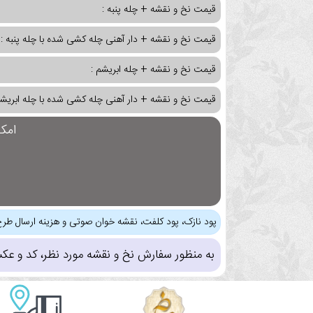
قیمت نخ و نقشه + چله پنبه :
قیمت نخ و نقشه + دار آهنی چله کشی شده با چله پنبه :
قیمت نخ و نقشه + چله ابریشم :
قیمت نخ و نقشه + دار آهنی چله کشی شده با چله ابریشم
امک
پود نازک، پود کلفت، نقشه خوان صوتی و هزینه ارسال طرح
به منظور سفارش نخ و نقشه مورد نظر، کد و عک