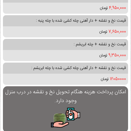
4,950,000
تومان
قیمت نخ و نقشه + دار آهنی چله کشی شده با چله پنبه :
7,650,000
تومان
قیمت نخ و نقشه + چله ابریشم :
9,350,000
تومان
قیمت نخ و نقشه + دار آهنی چله کشی شده با چله ابریشم :
12050000
تومان
امکان پرداخت هزینه هنگام تحویل نخ و نقشه در درب منزل
وجود دارد.