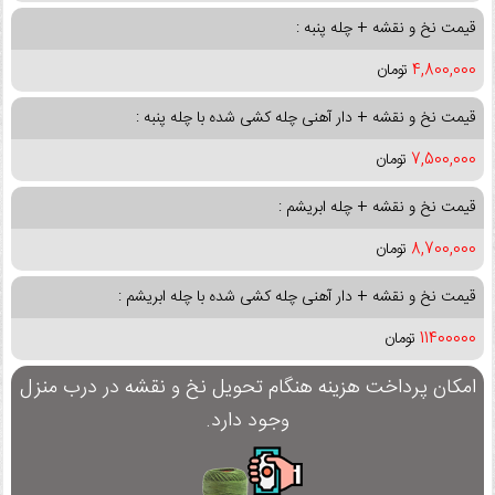
قیمت نخ و نقشه + چله پنبه :
4,800,000
تومان
قیمت نخ و نقشه + دار آهنی چله کشی شده با چله پنبه :
7,500,000
تومان
قیمت نخ و نقشه + چله ابریشم :
8,700,000
تومان
قیمت نخ و نقشه + دار آهنی چله کشی شده با چله ابریشم :
11400000
تومان
امکان پرداخت هزینه هنگام تحویل نخ و نقشه در درب منزل
وجود دارد.