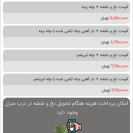
قیمت نخ و نقشه + چله پنبه :
5,550,000
تومان
قیمت نخ و نقشه + دار آهنی چله کشی شده با چله پنبه :
8,250,000
تومان
قیمت نخ و نقشه + چله ابریشم :
9,950,000
تومان
قیمت نخ و نقشه + دار آهنی چله کشی شده با چله ابریشم :
12650000
تومان
امکان پرداخت هزینه هنگام تحویل نخ و نقشه در درب منزل
وجود دارد.