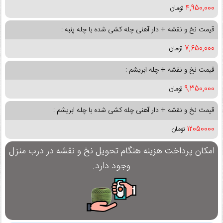
4,950,000
تومان
قیمت نخ و نقشه + دار آهنی چله کشی شده با چله پنبه :
7,650,000
تومان
قیمت نخ و نقشه + چله ابریشم :
9,350,000
تومان
قیمت نخ و نقشه + دار آهنی چله کشی شده با چله ابریشم :
12050000
تومان
امکان پرداخت هزینه هنگام تحویل نخ و نقشه در درب منزل
وجود دارد.