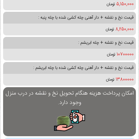
5,150,000
تومان
قیمت نخ و نقشه + دار آهنی چله کشی شده با چله پنبه :
8,250,000
تومان
قیمت نخ و نقشه + چله ابریشم :
10700000
تومان
قیمت نخ و نقشه + دار آهنی چله کشی شده با چله ابریشم :
13800000
تومان
امکان پرداخت هزینه هنگام تحویل نخ و نقشه در درب منزل
وجود دارد.