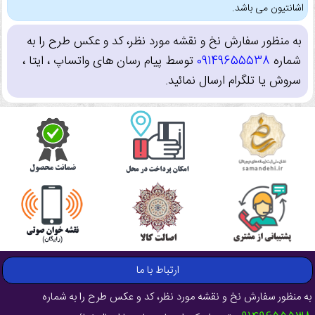
اشانتیون می باشد.
به منظور سفارش نخ و نقشه مورد نظر، کد و عکس طرح را به
شماره
09149655538
توسط پیام رسان های واتساپ ، ایتا ،
سروش یا تلگرام ارسال نمائید.
ارتباط با ما
به منظور سفارش نخ و نقشه مورد نظر، کد و عکس طرح را به شماره