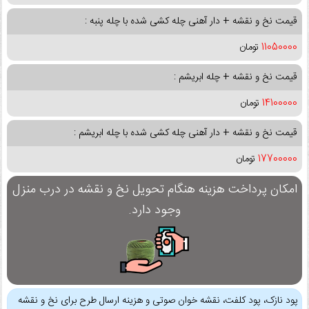
قیمت نخ و نقشه + دار آهنی چله کشی شده با چله پنبه :
11050000
تومان
قیمت نخ و نقشه + چله ابریشم :
14100000
تومان
قیمت نخ و نقشه + دار آهنی چله کشی شده با چله ابریشم :
17700000
تومان
امکان پرداخت هزینه هنگام تحویل نخ و نقشه در درب منزل
وجود دارد.
پود نازک، پود کلفت، نقشه خوان صوتی و هزینه ارسال طرح برای نخ و نقشه