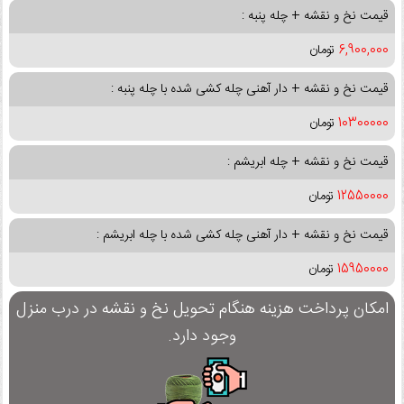
قیمت نخ و نقشه + چله پنبه :
6,900,000
تومان
قیمت نخ و نقشه + دار آهنی چله کشی شده با چله پنبه :
10300000
تومان
قیمت نخ و نقشه + چله ابریشم :
12550000
تومان
قیمت نخ و نقشه + دار آهنی چله کشی شده با چله ابریشم :
15950000
تومان
امکان پرداخت هزینه هنگام تحویل نخ و نقشه در درب منزل
وجود دارد.