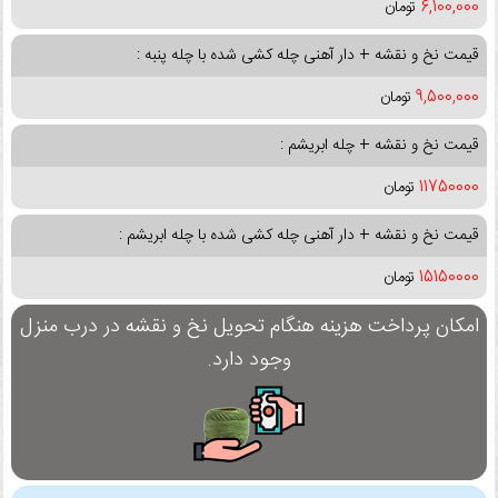
6,100,000
تومان
قیمت نخ و نقشه + دار آهنی چله کشی شده با چله پنبه :
9,500,000
تومان
قیمت نخ و نقشه + چله ابریشم :
11750000
تومان
قیمت نخ و نقشه + دار آهنی چله کشی شده با چله ابریشم :
15150000
تومان
امکان پرداخت هزینه هنگام تحویل نخ و نقشه در درب منزل
وجود دارد.