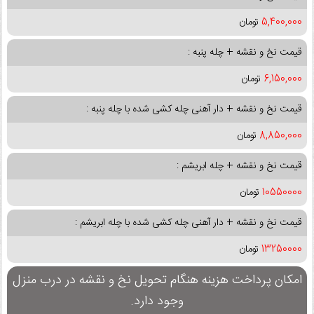
5,400,000
تومان
قیمت نخ و نقشه + چله پنبه :
6,150,000
تومان
قیمت نخ و نقشه + دار آهنی چله کشی شده با چله پنبه :
8,850,000
تومان
قیمت نخ و نقشه + چله ابریشم :
10550000
تومان
قیمت نخ و نقشه + دار آهنی چله کشی شده با چله ابریشم :
13250000
تومان
امکان پرداخت هزینه هنگام تحویل نخ و نقشه در درب منزل
وجود دارد.