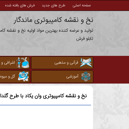
صفحه اصلی
طرح های جدید
فرش های بافته شده
نخ و نقشه کامپیوتری ماندگار
تولید و عرضه کننده بهترین مواد اولیه نخ و نقشه کا
تابلو فرش
قرآنی و مذهبی
اشرافی و 
آموزشی
گل و میوه
نخ و نقشه کامپیوتری
وان یکاد با طرح گلدا