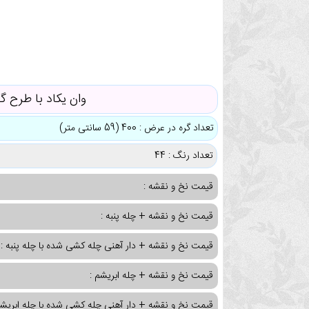
وان یکاد با طرح گ
تعداد گره در عرض : 400 (59 سانتی متر)
تعداد رنگ : 44
قیمت نخ و نقشه :
قیمت نخ و نقشه + چله پنبه :
قیمت نخ و نقشه + دار آهنی چله کشی شده با چله پنبه :
قیمت نخ و نقشه + چله ابریشم :
قیمت نخ و نقشه + دار آهنی چله کشی شده با چله ابریشم