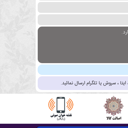
د.
تا ، سروش یا تلگرام ارسال نمائید.