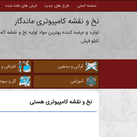
صفحه اصلی
طرح های جدید
فرش های بافته شده
نخ و نقشه کامپیوتری ماندگار
تولید و عرضه کننده بهترین مواد اولیه نخ و نقشه کا
تابلو فرش
قرآنی و مذهبی
اشرافی و 
آموزشی
گل و میوه
نخ و نقشه کامپیوتری
هستی