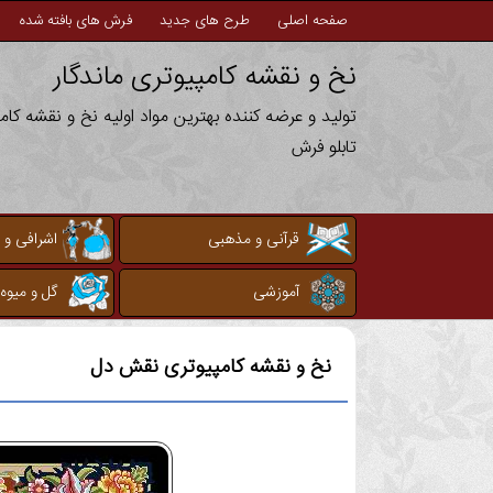
صفحه اصلی
طرح های جدید
فرش های بافته شده
نخ و نقشه کامپیوتری ماندگار
تولید و عرضه کننده بهترین مواد اولیه نخ و نقشه کا
تابلو فرش
قرآنی و مذهبی
اشرافی و 
آموزشی
گل و میوه
نخ و نقشه کامپیوتری
نقش دل