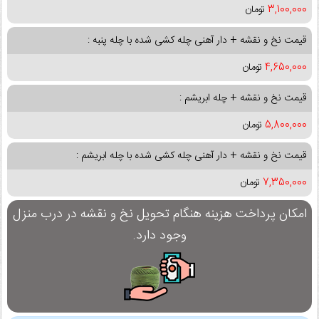
3,100,000
تومان
قیمت نخ و نقشه + دار آهنی چله کشی شده با چله پنبه :
4,650,000
تومان
قیمت نخ و نقشه + چله ابریشم :
5,800,000
تومان
قیمت نخ و نقشه + دار آهنی چله کشی شده با چله ابریشم :
7,350,000
تومان
امکان پرداخت هزینه هنگام تحویل نخ و نقشه در درب منزل
وجود دارد.