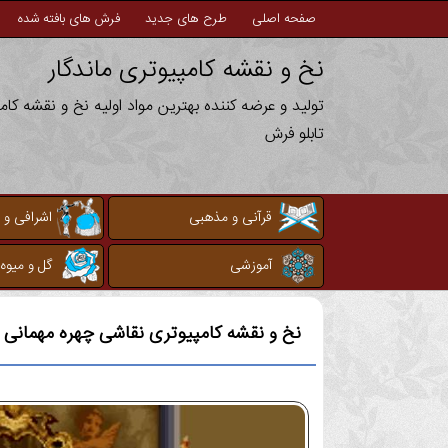
صفحه اصلی
طرح های جدید
فرش های بافته شده
نخ و نقشه کامپیوتری ماندگار
تولید و عرضه کننده بهترین مواد اولیه نخ و نقشه کا
تابلو فرش
قرآنی و مذهبی
اشرافی و 
آموزشی
گل و میوه
نخ و نقشه کامپیوتری
نقاشی چهره مهمانی 