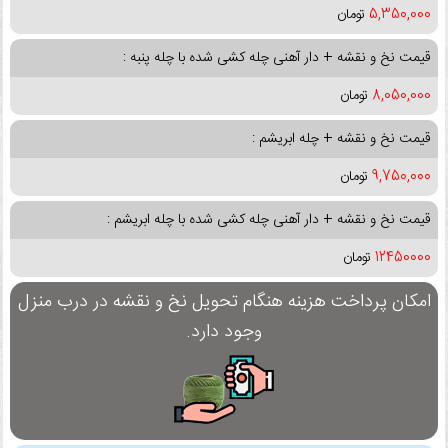
5,350,000
تومان
قیمت نخ و نقشه + دار آهنی چله کشی شده با چله پنبه :
8,050,000
تومان
قیمت نخ و نقشه + چله ابریشم :
9,750,000
تومان
قیمت نخ و نقشه + دار آهنی چله کشی شده با چله ابریشم :
12450000
تومان
امکان پرداخت هزینه هنگام تحویل نخ و نقشه در درب منزل
وجود دارد.