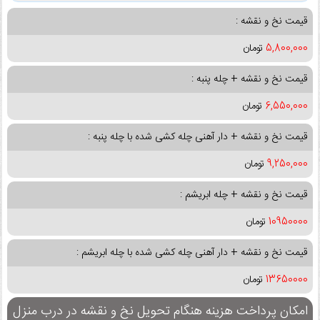
قیمت نخ و نقشه :
5,800,000
تومان
قیمت نخ و نقشه + چله پنبه :
6,550,000
تومان
قیمت نخ و نقشه + دار آهنی چله کشی شده با چله پنبه :
9,250,000
تومان
قیمت نخ و نقشه + چله ابریشم :
10950000
تومان
قیمت نخ و نقشه + دار آهنی چله کشی شده با چله ابریشم :
13650000
تومان
امکان پرداخت هزینه هنگام تحویل نخ و نقشه در درب منزل